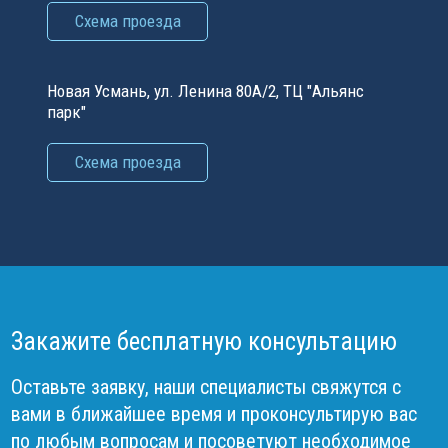
Схема проезда
Новая Усмань, ул. Ленина 80А/2, ТЦ "Альянс
парк"
Схема проезда
Закажите бесплатную консультацию
Оставьте заявку, наши специалисты свяжутся с
вами в ближайшее время и проконсультирую вас
по любым вопросам и посоветуют необходимое