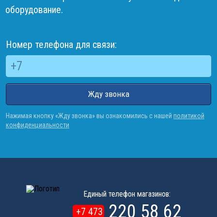
оборудование.
Номер телефона для связи:
Жду звонка
Нажимая кнопку «Жду звонка» вы ознакомились с нашей
политикой
конфиденциальности
Единый телефон магазинов:
220 58 62
+7 473