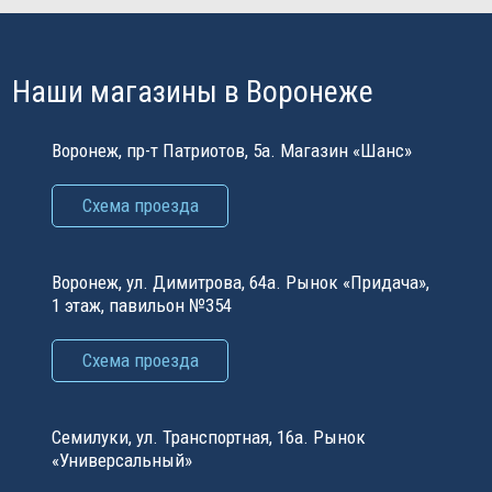
Наши магазины в Воронеже
Воронеж, пр-т Патриотов, 5а. Магазин «Шанс»
Схема проезда
Воронеж, ул. Димитрова, 64а. Рынок «Придача»,
1 этаж, павильон №354
Схема проезда
Семилуки, ул. Транспортная, 16а. Рынок
«Универсальный»