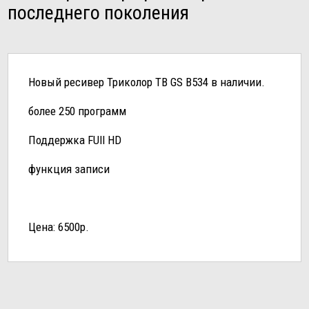
последнего поколения
Новый ресивер Триколор ТВ GS B534 в наличии.
более 250 программ
Поддержка FUll HD
функция записи
Цена: 6500р.